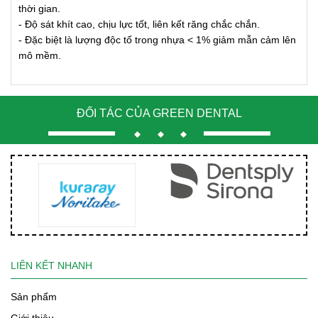
thời gian.
- Độ sát khít cao, chịu lực tốt, liên kết răng chắc chắn.
- Đặc biệt là lượng độc tố trong nhựa < 1% giảm mẫn cảm lên
mô mềm.
ĐỐI TÁC CỦA GREEN DENTAL
LIÊN KẾT NHANH
Sản phẩm