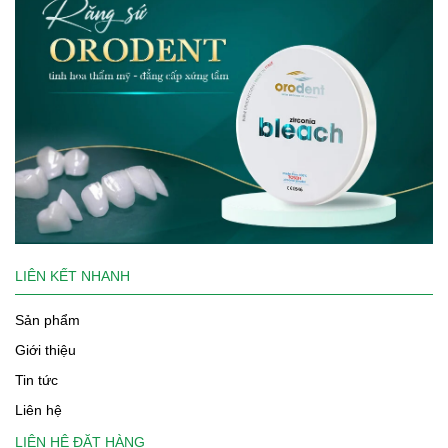
LIÊN KẾT NHANH
Sản phẩm
Giới thiệu
Tin tức
Liên hệ
LIÊN HỆ ĐẶT HÀNG